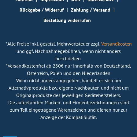
Rückgabe / Widerruf
Zahlung / Versand
Bestellung widerrufen
*Alle Preise inkl. gesetzl. Mehrwertsteuer zzgl.
Versandkosten
und ggf. Nachnahmegebühren, wenn nicht anders
beschrieben.
*Versandkostenfrei ab 250€ nur innerhalb von Deutschland,
Österreich, Polen und den Niederlanden
Wenn nicht anders angegeben, handelt es sich um
Alternativprodukte bzw. eigene Nachbauten und nicht um
Originalprodukte des jeweiligen Geräteherstellers.
Die aufgeführten Marken- und Firmenbezeichnungen sind
zum Teil eingetragene Warenzeichen und dienen nur zur
Anzeige der Kompatibilität.