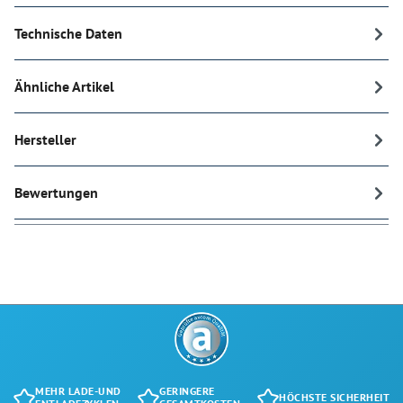
Technische Daten
Ähnliche Artikel
Hersteller
Bewertungen
MEHR LADE-UND
GERINGERE
HÖCHSTE SICHERHEIT