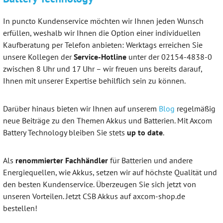
In puncto Kundenservice möchten wir Ihnen jeden Wunsch
erfüllen, weshalb wir Ihnen die Option einer individuellen
Kaufberatung per Telefon anbieten: Werktags erreichen Sie
unsere Kollegen der
Service-Hotline
unter der 02154-4838-0
zwischen 8 Uhr und 17 Uhr – wir freuen uns bereits darauf,
Ihnen mit unserer Expertise behilflich sein zu können.
Darüber hinaus bieten wir Ihnen auf unserem
Blog
regelmäßig
neue Beiträge zu den Themen Akkus und Batterien. Mit Axcom
Battery Technology bleiben Sie stets
up to date
.
Als
renommierter Fachhändler
für Batterien und andere
Energiequellen, wie Akkus, setzen wir auf höchste Qualität und
den besten Kundenservice. Überzeugen Sie sich jetzt von
unseren Vorteilen. Jetzt CSB Akkus auf axcom-shop.de
bestellen!