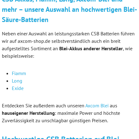
mehr – unsere Auswahl an hochwertigen Blei-
Säure-Batterien
Neben einer Auswahl an leistungsstarken CSB Batterien führen
wir auf axcom-shop.de selbstverständlich auch ein breit
aufgestelltes Sortiment an
Blei-Akkus anderer Hersteller
, wie
beispielsweise:
Fiamm
Long
Exide
Entdecken Sie außerdem auch unseren
Axcom Blei
aus
hauseigener Herstellung
: maximale Power und höchste
Zuverlässigkeit zu unschlagbar günstigen Preisen.