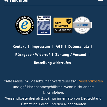
Versandarten
Kontakt
Impressum
AGB
Datenschutz
Rückgabe / Widerruf
Zahlung / Versand
Bestellung widerrufen
*Alle Preise inkl. gesetzl. Mehrwertsteuer zzgl.
Versandkosten
und ggf. Nachnahmegebühren, wenn nicht anders
beschrieben.
*Versandkostenfrei ab 250€ nur innerhalb von Deutschland,
Österreich, Polen und den Niederlanden