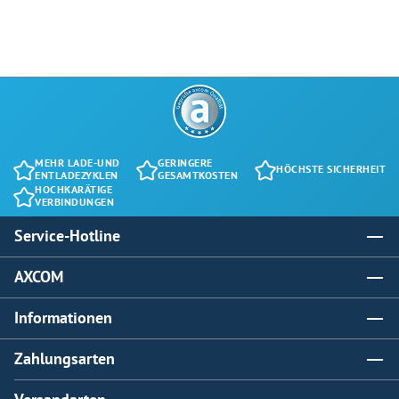
MEHR LADE-UND
GERINGERE
HÖCHSTE SICHERHEIT
ENTLADEZYKLEN
GESAMTKOSTEN
HOCHKARÄTIGE
VERBINDUNGEN
Service-Hotline
AXCOM
Informationen
Zahlungsarten