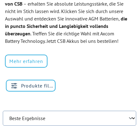
von CSB
– erhalten Sie absolute Leistungsstärke, die Sie
nicht im Stich lassen wird. Klicken Sie sich durch unsere
Auswahl und entdecken Sie innovative AGM Batterien,
die
in puncto Sicherheit und Langlebigkeit vollends
überzeugen
. Treffen Sie die richtige Wahl mit Axcom
Battery Technology. Jetzt CSB Akkus bei uns bestellen!
Mehr erfahren
Produkte filtern