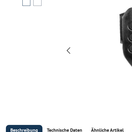
Beschreibung
Technische Daten
Ähnliche Artikel