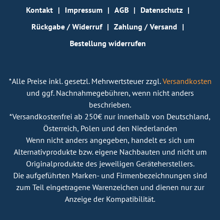
Kontakt
Impressum
AGB
Datenschutz
Rückgabe / Widerruf
Zahlung / Versand
Bestellung widerrufen
*Alle Preise inkl. gesetzl. Mehrwertsteuer zzgl.
Versandkosten
und ggf. Nachnahmegebühren, wenn nicht anders
beschrieben.
*Versandkostenfrei ab 250€ nur innerhalb von Deutschland,
Österreich, Polen und den Niederlanden
Wenn nicht anders angegeben, handelt es sich um
Alternativprodukte bzw. eigene Nachbauten und nicht um
Originalprodukte des jeweiligen Geräteherstellers.
Die aufgeführten Marken- und Firmenbezeichnungen sind
zum Teil eingetragene Warenzeichen und dienen nur zur
Anzeige der Kompatibilität.