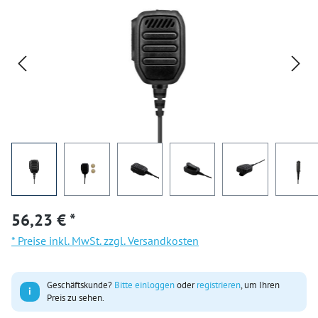
56,23 € *
* Preise inkl. MwSt. zzgl. Versandkosten
Geschäftskunde?
Bitte einloggen
oder
registrieren
, um Ihren
i
Preis zu sehen.