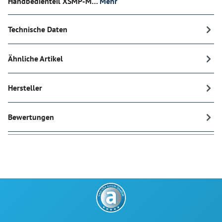
Handbedienteil XSMP-M…
Mehr
Technische Daten
Ähnliche Artikel
Hersteller
Bewertungen