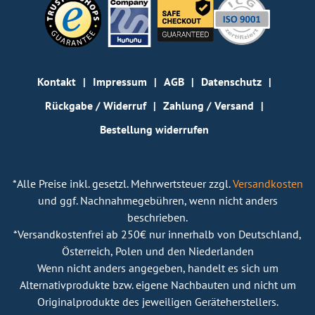
Kontakt
Impressum
AGB
Datenschutz
Rückgabe / Widerruf
Zahlung / Versand
Bestellung widerrufen
*Alle Preise inkl. gesetzl. Mehrwertsteuer zzgl.
Versandkosten
und ggf. Nachnahmegebühren, wenn nicht anders
beschrieben.
*Versandkostenfrei ab 250€ nur innerhalb von Deutschland,
Österreich, Polen und den Niederlanden
Wenn nicht anders angegeben, handelt es sich um
Alternativprodukte bzw. eigene Nachbauten und nicht um
Originalprodukte des jeweiligen Geräteherstellers.