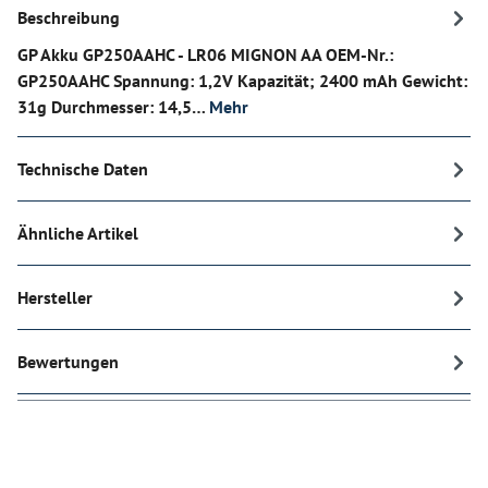
Beschreibung
GP Akku GP250AAHC - LR06 MIGNON AA OEM-Nr.:
GP250AAHC Spannung: 1,2V Kapazität; 2400 mAh Gewicht:
31g Durchmesser: 14,5…
Mehr
Technische Daten
Ähnliche Artikel
Hersteller
Bewertungen