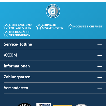
MEHR LADE-UND
GERINGERE
HÖCHSTE SICHERHEIT
ENTLADEZYKLEN
GESAMTKOSTEN
HOCHKARÄTIGE
VERBINDUNGEN
Service-Hotline
AXCOM
Informationen
Zahlungsarten
Versandarten