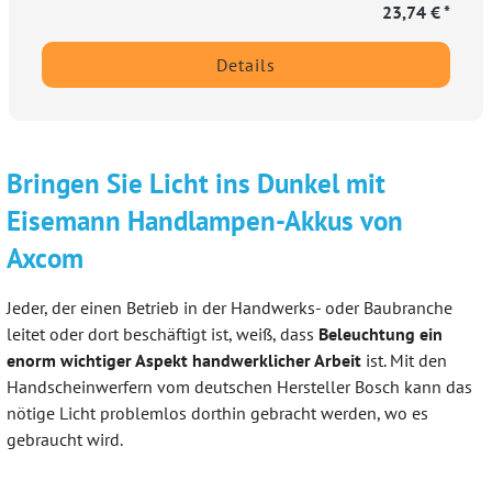
23,74 € *
Details
Bringen Sie Licht ins Dunkel mit
Eisemann Handlampen-Akkus von
Axcom
Jeder, der einen Betrieb in der Handwerks- oder Baubranche
leitet oder dort beschäftigt ist, weiß, dass
Beleuchtung ein
enorm wichtiger Aspekt handwerklicher Arbeit
ist. Mit den
Handscheinwerfern vom deutschen Hersteller Bosch kann das
nötige Licht problemlos dorthin gebracht werden, wo es
gebraucht wird.