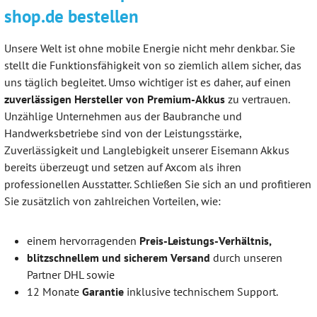
shop.de bestellen
Unsere Welt ist ohne mobile Energie nicht mehr denkbar. Sie
stellt die Funktionsfähigkeit von so ziemlich allem sicher, das
uns täglich begleitet. Umso wichtiger ist es daher, auf einen
zuverlässigen Hersteller von Premium-Akkus
zu vertrauen.
Unzählige Unternehmen aus der Baubranche und
Handwerksbetriebe sind von der Leistungsstärke,
Zuverlässigkeit und Langlebigkeit unserer Eisemann Akkus
bereits überzeugt und setzen auf Axcom als ihren
professionellen Ausstatter. Schließen Sie sich an und profitieren
Sie zusätzlich von zahlreichen Vorteilen, wie:
einem hervorragenden
Preis-Leistungs-Verhältnis,
blitzschnellem und sicherem Versand
durch unseren
Partner DHL sowie
12 Monate
Garantie
inklusive technischem Support.