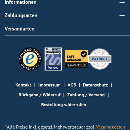
Informationen
Zahlungsarten
Versandarten
Kontakt
Impressum
AGB
Datenschutz
Rückgabe / Widerruf
Zahlung / Versand
Bestellung widerrufen
*Alle Preise inkl. gesetzl. Mehrwertsteuer zzgl.
Versandkosten