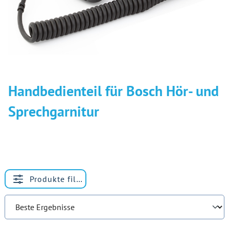
Handbedienteil für Bosch Hör- und
Sprechgarnitur
Produkte filtern