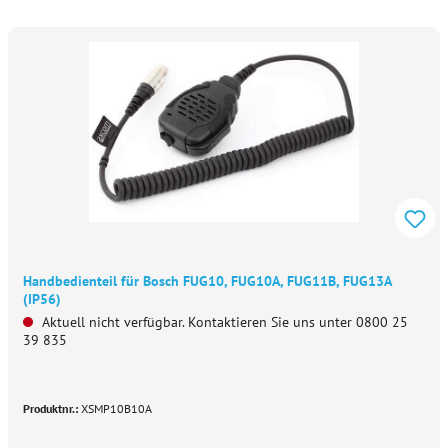
Handbedienteil für Bosch FUG10, FUG10A, FUG11B, FUG13A
(IP56)
Aktuell nicht verfügbar. Kontaktieren Sie uns unter 0800 25
39 835
Produktnr.:
XSMP10B10A