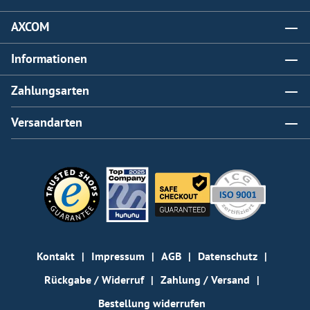
AXCOM
Informationen
Zahlungsarten
Versandarten
Kontakt
Impressum
AGB
Datenschutz
Rückgabe / Widerruf
Zahlung / Versand
Bestellung widerrufen