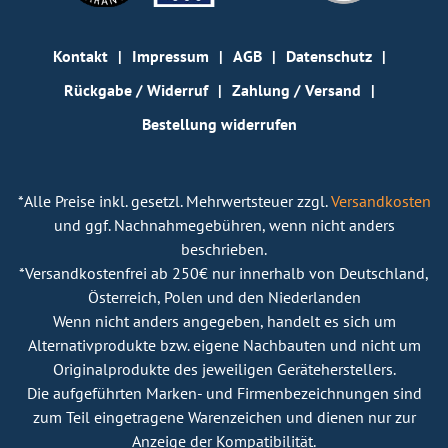
Kontakt
Impressum
AGB
Datenschutz
Rückgabe / Widerruf
Zahlung / Versand
Bestellung widerrufen
*Alle Preise inkl. gesetzl. Mehrwertsteuer zzgl.
Versandkosten
und ggf. Nachnahmegebühren, wenn nicht anders
beschrieben.
*Versandkostenfrei ab 250€ nur innerhalb von Deutschland,
Österreich, Polen und den Niederlanden
Wenn nicht anders angegeben, handelt es sich um
Alternativprodukte bzw. eigene Nachbauten und nicht um
Originalprodukte des jeweiligen Geräteherstellers.
Die aufgeführten Marken- und Firmenbezeichnungen sind
zum Teil eingetragene Warenzeichen und dienen nur zur
Anzeige der Kompatibilität.