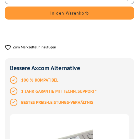
In den Warenkorb
Zum Merkzettel hinzufügen
Bessere Axcom Alternative
100 % KOMPATIBEL
1 JAHR GARANTIE MIT TECHN. SUPPORT*
BESTES PREIS-LEISTUNGS-VERHÄLTNIS