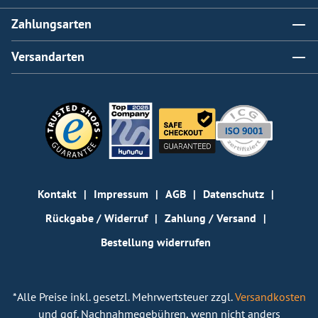
Zahlungsarten
Versandarten
Kontakt
Impressum
AGB
Datenschutz
Rückgabe / Widerruf
Zahlung / Versand
Bestellung widerrufen
*Alle Preise inkl. gesetzl. Mehrwertsteuer zzgl.
Versandkosten
und ggf. Nachnahmegebühren, wenn nicht anders