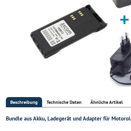
Beschreibung
Technische Daten
Ähnliche Artikel
Bundle aus Akku, Ladegerät und Adapter für Motoro