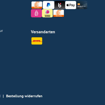
ur
Versandarten
d
Bestellung widerrufen