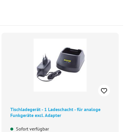
Tischladegerät - 1 Ladeschacht - für analoge
Funkgeräte excl. Adapter
Sofort verfügbar