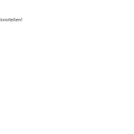
svorteilen!