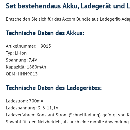
Set bestehendaus Akku, Ladegerät und 
Entscheiden Sie sich für das Axcom Bundle aus Ladegerät- Adap
Technische Daten des Akkus:
Artikelnummer: H9013
Typ: Li-Ion
Spannung: 7,4V
Kapazität: 1880mAh
OEM: HNN9013
Technische Daten des Ladegerätes:
Ladestrom: 700mA
Ladespannung: 3, 6-11,1V
Ladeverfahren: Konstant-Strom (Schnellladung), gefolgt von
Sowohl für den Netzbetrieb, als auch eine mobile Anwendung m