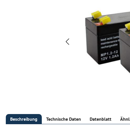
Beschreibung
Technische Daten
Datenblatt
Ähnl