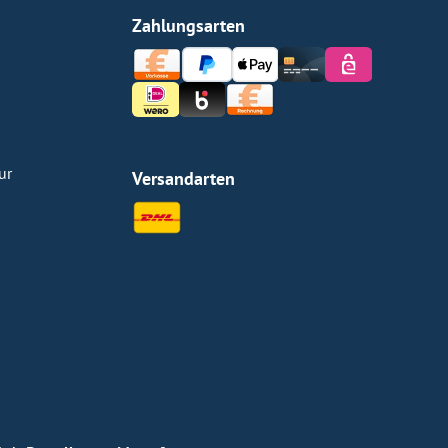
Zahlungsarten
ur
Versandarten